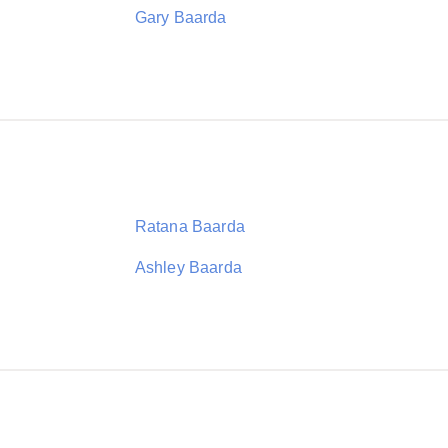
Gary Baarda
Ratana Baarda
Ashley Baarda