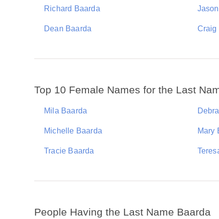
Richard Baarda
Jason
Dean Baarda
Craig
Top 10 Female Names for the Last Na
Mila Baarda
Debra
Michelle Baarda
Mary 
Tracie Baarda
Teres
People Having the Last Name Baarda