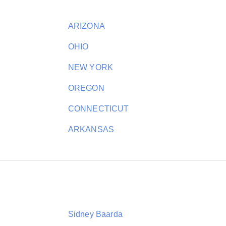
ARIZONA
OHIO
NEW YORK
OREGON
CONNECTICUT
ARKANSAS
Sidney Baarda