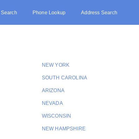
 Search
Phone Lookup
Address Search
NEW YORK
SOUTH CAROLINA
ARIZONA
NEVADA
WISCONSIN
NEW HAMPSHIRE