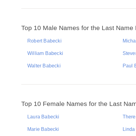
Top 10 Male Names for the Last Name
Robert Babecki
Micha
William Babecki
Steve
Walter Babecki
Paul 
Top 10 Female Names for the Last Na
Laura Babecki
There
Marie Babecki
Linda