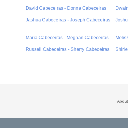
David Cabeceiras - Donna Cabeceiras
Dwain
Jashua Cabeceiras - Joseph Cabeceiras
Joshu
Maria Cabeceiras - Meghan Cabeceiras
Melis
Russell Cabeceiras - Sherry Cabeceiras
Shirl
About