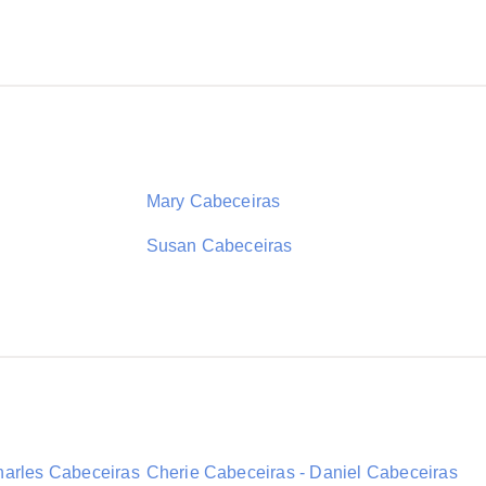
Mary Cabeceiras
Susan Cabeceiras
harles Cabeceiras
Cherie Cabeceiras - Daniel Cabeceiras