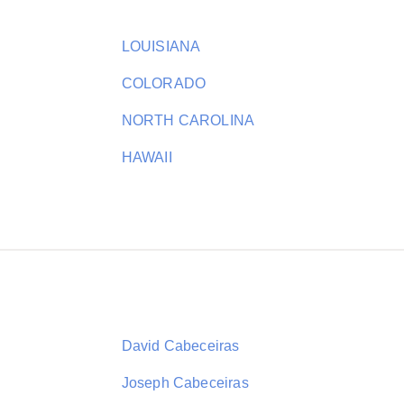
LOUISIANA
COLORADO
NORTH CAROLINA
HAWAII
David Cabeceiras
Joseph Cabeceiras