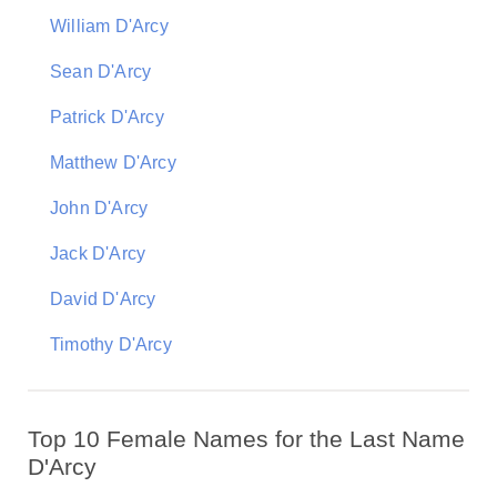
William D'Arcy
Sean D'Arcy
Patrick D'Arcy
Matthew D'Arcy
John D'Arcy
Jack D'Arcy
David D'Arcy
Timothy D'Arcy
Top 10 Female Names for the Last Name
D'Arcy