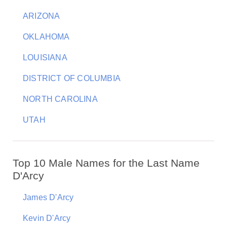
ARIZONA
OKLAHOMA
LOUISIANA
DISTRICT OF COLUMBIA
NORTH CAROLINA
UTAH
Top 10 Male Names for the Last Name
D'Arcy
James D'Arcy
Kevin D'Arcy