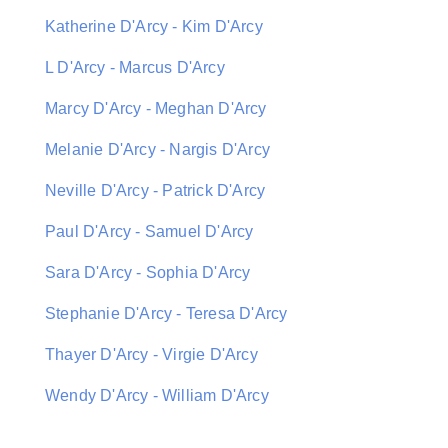
Katherine D'Arcy - Kim D'Arcy
L D'Arcy - Marcus D'Arcy
Marcy D'Arcy - Meghan D'Arcy
Melanie D'Arcy - Nargis D'Arcy
Neville D'Arcy - Patrick D'Arcy
Paul D'Arcy - Samuel D'Arcy
Sara D'Arcy - Sophia D'Arcy
Stephanie D'Arcy - Teresa D'Arcy
Thayer D'Arcy - Virgie D'Arcy
Wendy D'Arcy - William D'Arcy