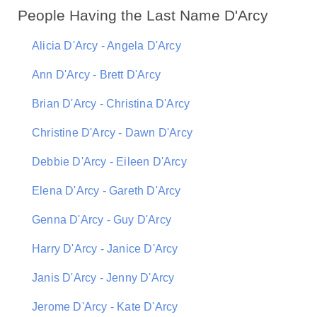
People Having the Last Name D'Arcy
Alicia D'Arcy - Angela D'Arcy
Ann D'Arcy - Brett D'Arcy
Brian D'Arcy - Christina D'Arcy
Christine D'Arcy - Dawn D'Arcy
Debbie D'Arcy - Eileen D'Arcy
Elena D'Arcy - Gareth D'Arcy
Genna D'Arcy - Guy D'Arcy
Harry D'Arcy - Janice D'Arcy
Janis D'Arcy - Jenny D'Arcy
Jerome D'Arcy - Kate D'Arcy