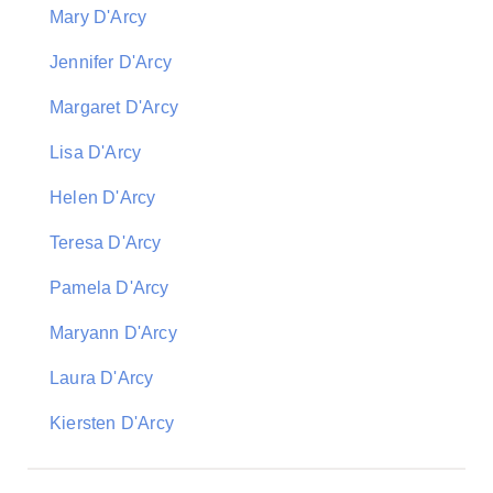
Mary D'Arcy
Jennifer D'Arcy
Margaret D'Arcy
Lisa D'Arcy
Helen D'Arcy
Teresa D'Arcy
Pamela D'Arcy
Maryann D'Arcy
Laura D'Arcy
Kiersten D'Arcy