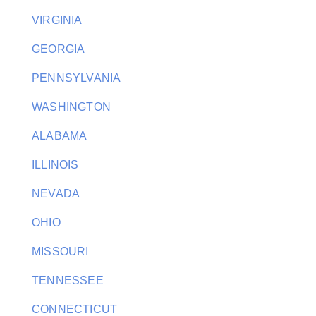
VIRGINIA
GEORGIA
PENNSYLVANIA
WASHINGTON
ALABAMA
ILLINOIS
NEVADA
OHIO
MISSOURI
TENNESSEE
CONNECTICUT