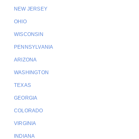
NEW JERSEY
OHIO
WISCONSIN
PENNSYLVANIA
ARIZONA
WASHINGTON
TEXAS
GEORGIA
COLORADO
VIRGINIA
INDIANA