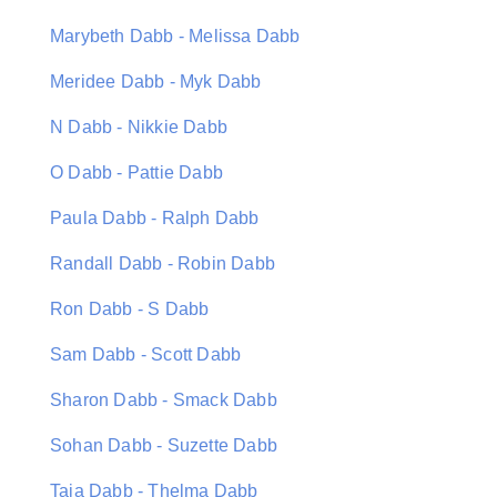
Marybeth Dabb - Melissa Dabb
Meridee Dabb - Myk Dabb
N Dabb - Nikkie Dabb
O Dabb - Pattie Dabb
Paula Dabb - Ralph Dabb
Randall Dabb - Robin Dabb
Ron Dabb - S Dabb
Sam Dabb - Scott Dabb
Sharon Dabb - Smack Dabb
Sohan Dabb - Suzette Dabb
Taja Dabb - Thelma Dabb