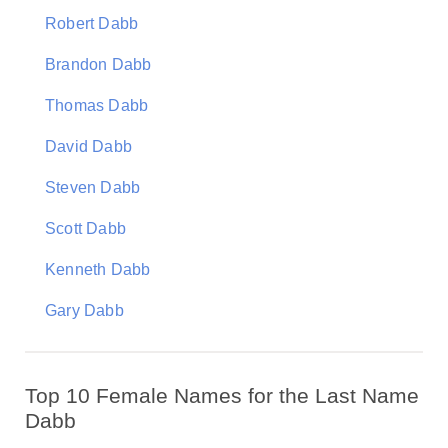
Robert Dabb
Brandon Dabb
Thomas Dabb
David Dabb
Steven Dabb
Scott Dabb
Kenneth Dabb
Gary Dabb
Top 10 Female Names for the Last Name
Dabb