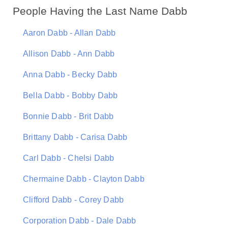
People Having the Last Name Dabb
Aaron Dabb - Allan Dabb
Allison Dabb - Ann Dabb
Anna Dabb - Becky Dabb
Bella Dabb - Bobby Dabb
Bonnie Dabb - Brit Dabb
Brittany Dabb - Carisa Dabb
Carl Dabb - Chelsi Dabb
Chermaine Dabb - Clayton Dabb
Clifford Dabb - Corey Dabb
Corporation Dabb - Dale Dabb