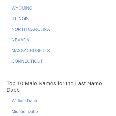
WYOMING
ILLINOIS
NORTH CAROLINA
NEVADA
MASSACHUSETTS
CONNECTICUT
Top 10 Male Names for the Last Name
Dabb
William Dabb
Michael Dabb