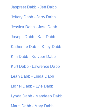
Jaspreet Dabb - Jeff Dabb
Jeffery Dabb - Jerry Dabb
Jessica Dabb - Jose Dabb
Joseph Dabb - Kari Dabb
Katherine Dabb - Kiley Dabb
Kim Dabb - Kulveer Dabb
Kurt Dabb - Lawrence Dabb
Leah Dabb - Linda Dabb
Lionel Dabb - Lyle Dabb
Lynda Dabb - Mandeep Dabb
Marci Dabb - Mary Dabb