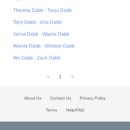
Theresa Dabb - Tonja Dabb
Tony Dabb - Una Dabb
Verna Dabb - Wayne Dabb
Wendy Dabb - Winston Dabb
Wo Dabb - Zach Dabb
<
1
>
About Us
Contact Us
Privacy Policy
Terms
Help/FAQ