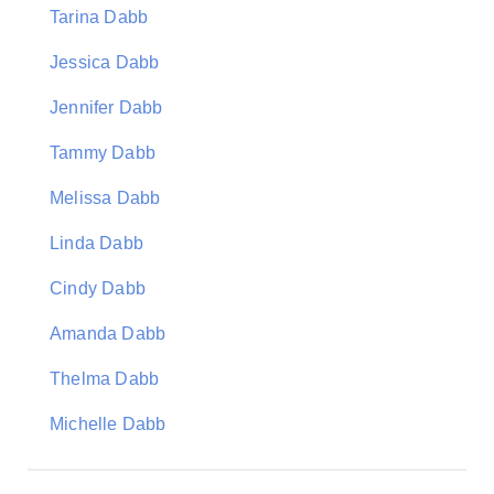
Tarina Dabb
Jessica Dabb
Jennifer Dabb
Tammy Dabb
Melissa Dabb
Linda Dabb
Cindy Dabb
Amanda Dabb
Thelma Dabb
Michelle Dabb