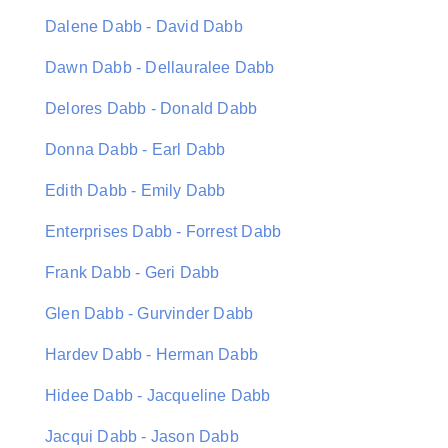
Dalene Dabb - David Dabb
Dawn Dabb - Dellauralee Dabb
Delores Dabb - Donald Dabb
Donna Dabb - Earl Dabb
Edith Dabb - Emily Dabb
Enterprises Dabb - Forrest Dabb
Frank Dabb - Geri Dabb
Glen Dabb - Gurvinder Dabb
Hardev Dabb - Herman Dabb
Hidee Dabb - Jacqueline Dabb
Jacqui Dabb - Jason Dabb