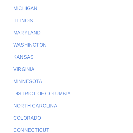
MICHIGAN
ILLINOIS
MARYLAND
WASHINGTON
KANSAS
VIRGINIA
MINNESOTA
DISTRICT OF COLUMBIA
NORTH CAROLINA
COLORADO
CONNECTICUT