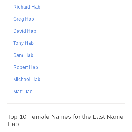
Richard Hab
Greg Hab
David Hab
Tony Hab
Sam Hab
Robert Hab
Michael Hab
Matt Hab
Top 10 Female Names for the Last Name
Hab