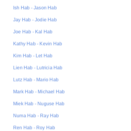
Ish Hab - Jason Hab
Jay Hab - Jodie Hab
Joe Hab - Kal Hab
Kathy Hab - Kevin Hab
Kim Hab - Let Hab
Lien Hab - Lutricia Hab
Lutz Hab - Mario Hab
Mark Hab - Michael Hab
Miek Hab - Nuguse Hab
Numa Hab - Ray Hab
Ren Hab - Roy Hab