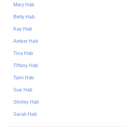
Mary Hab
Betty Hab
Kay Hab
Amber Hab
Tina Hab
Tiffany Hab
Tami Hab
Sue Hab
Shirley Hab
Sarah Hab