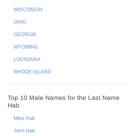
WISCONSIN
OHIO
GEORGIA
WYOMING
LOUISIANA
RHODE ISLAND
Top 10 Male Names for the Last Name
Hab
Mike Hab
John Hab