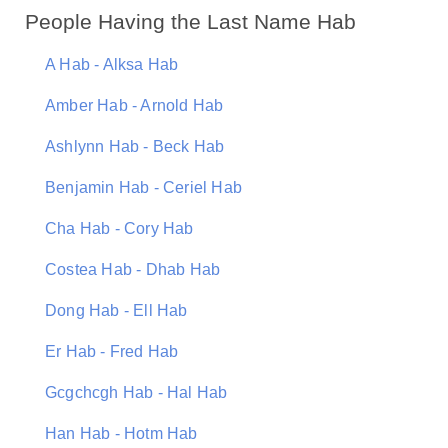
People Having the Last Name Hab
A Hab - Alksa Hab
Amber Hab - Arnold Hab
Ashlynn Hab - Beck Hab
Benjamin Hab - Ceriel Hab
Cha Hab - Cory Hab
Costea Hab - Dhab Hab
Dong Hab - Ell Hab
Er Hab - Fred Hab
Gcgchcgh Hab - Hal Hab
Han Hab - Hotm Hab