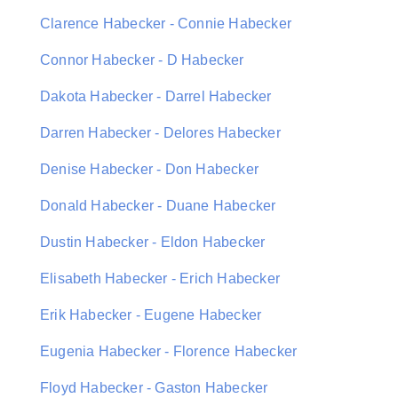
Clarence Habecker - Connie Habecker
Connor Habecker - D Habecker
Dakota Habecker - Darrel Habecker
Darren Habecker - Delores Habecker
Denise Habecker - Don Habecker
Donald Habecker - Duane Habecker
Dustin Habecker - Eldon Habecker
Elisabeth Habecker - Erich Habecker
Erik Habecker - Eugene Habecker
Eugenia Habecker - Florence Habecker
Floyd Habecker - Gaston Habecker