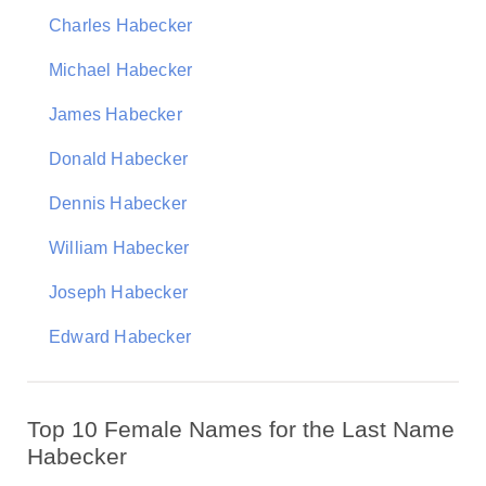
Charles Habecker
Michael Habecker
James Habecker
Donald Habecker
Dennis Habecker
William Habecker
Joseph Habecker
Edward Habecker
Top 10 Female Names for the Last Name
Habecker