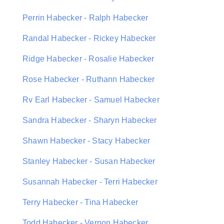
Perrin Habecker - Ralph Habecker
Randal Habecker - Rickey Habecker
Ridge Habecker - Rosalie Habecker
Rose Habecker - Ruthann Habecker
Rv Earl Habecker - Samuel Habecker
Sandra Habecker - Sharyn Habecker
Shawn Habecker - Stacy Habecker
Stanley Habecker - Susan Habecker
Susannah Habecker - Terri Habecker
Terry Habecker - Tina Habecker
Todd Habecker - Vernon Habecker