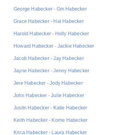
George Habecker - Gm Habecker
Grace Habecker - Hal Habecker
Harold Habecker - Holly Habecker
Howard Habecker - Jackie Habecker
Jacob Habecker - Jay Habecker
Jayne Habecker - Jenny Habecker
Jere Habecker - Jody Habecker
John Habecker - Julie Habecker
Jusitn Habecker - Katie Habecker
Keith Habecker - Korrie Habecker
Krica Habecker - Laura Habecker