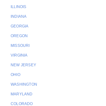
ILLINOIS
INDIANA
GEORGIA
OREGON
MISSOURI
VIRGINIA
NEW JERSEY
OHIO
WASHINGTON
MARYLAND
COLORADO