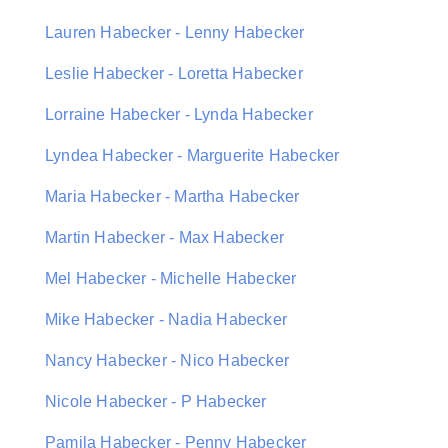
Lauren Habecker - Lenny Habecker
Leslie Habecker - Loretta Habecker
Lorraine Habecker - Lynda Habecker
Lyndea Habecker - Marguerite Habecker
Maria Habecker - Martha Habecker
Martin Habecker - Max Habecker
Mel Habecker - Michelle Habecker
Mike Habecker - Nadia Habecker
Nancy Habecker - Nico Habecker
Nicole Habecker - P Habecker
Pamila Habecker - Penny Habecker