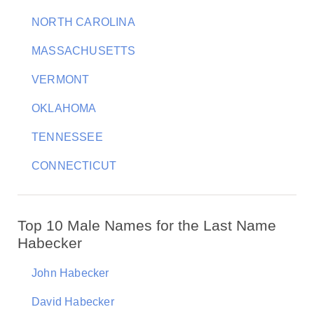
NORTH CAROLINA
MASSACHUSETTS
VERMONT
OKLAHOMA
TENNESSEE
CONNECTICUT
Top 10 Male Names for the Last Name
Habecker
John Habecker
David Habecker