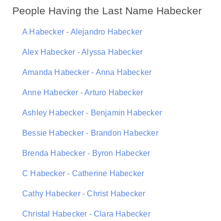
People Having the Last Name Habecker
A Habecker - Alejandro Habecker
Alex Habecker - Alyssa Habecker
Amanda Habecker - Anna Habecker
Anne Habecker - Arturo Habecker
Ashley Habecker - Benjamin Habecker
Bessie Habecker - Brandon Habecker
Brenda Habecker - Byron Habecker
C Habecker - Catherine Habecker
Cathy Habecker - Christ Habecker
Christal Habecker - Clara Habecker