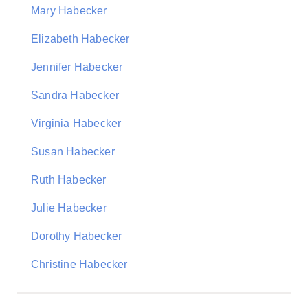
Mary Habecker
Elizabeth Habecker
Jennifer Habecker
Sandra Habecker
Virginia Habecker
Susan Habecker
Ruth Habecker
Julie Habecker
Dorothy Habecker
Christine Habecker