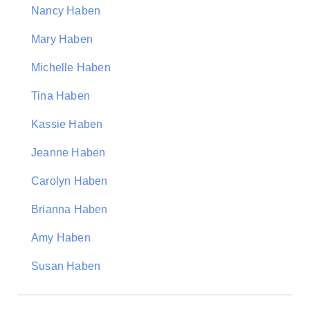
Nancy Haben
Mary Haben
Michelle Haben
Tina Haben
Kassie Haben
Jeanne Haben
Carolyn Haben
Brianna Haben
Amy Haben
Susan Haben