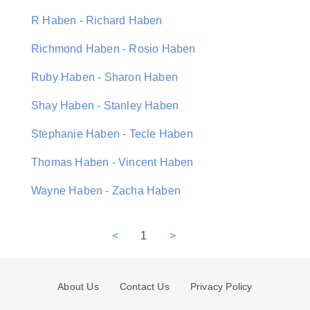
R Haben - Richard Haben
Richmond Haben - Rosio Haben
Ruby Haben - Sharon Haben
Shay Haben - Stanley Haben
Stephanie Haben - Tecle Haben
Thomas Haben - Vincent Haben
Wayne Haben - Zacha Haben
<
1
>
About Us
Contact Us
Privacy Policy