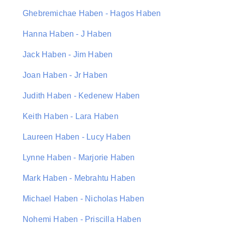
Ghebremichae Haben - Hagos Haben
Hanna Haben - J Haben
Jack Haben - Jim Haben
Joan Haben - Jr Haben
Judith Haben - Kedenew Haben
Keith Haben - Lara Haben
Laureen Haben - Lucy Haben
Lynne Haben - Marjorie Haben
Mark Haben - Mebrahtu Haben
Michael Haben - Nicholas Haben
Nohemi Haben - Priscilla Haben