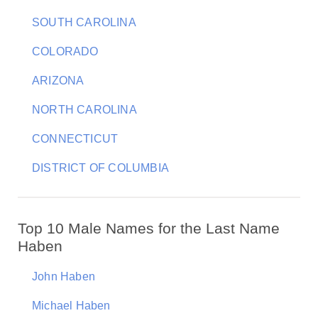
SOUTH CAROLINA
COLORADO
ARIZONA
NORTH CAROLINA
CONNECTICUT
DISTRICT OF COLUMBIA
Top 10 Male Names for the Last Name
Haben
John Haben
Michael Haben