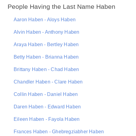
People Having the Last Name Haben
Aaron Haben - Aloys Haben
Alvin Haben - Anthony Haben
Araya Haben - Bertley Haben
Betty Haben - Brianna Haben
Brittany Haben - Chad Haben
Chandler Haben - Clare Haben
Collin Haben - Daniel Haben
Daren Haben - Edward Haben
Eileen Haben - Fayola Haben
Frances Haben - Ghebregziabher Haben