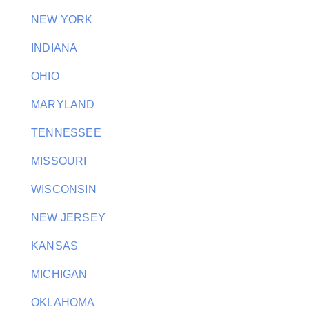
NEW YORK
INDIANA
OHIO
MARYLAND
TENNESSEE
MISSOURI
WISCONSIN
NEW JERSEY
KANSAS
MICHIGAN
OKLAHOMA