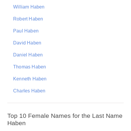
William Haben
Robert Haben
Paul Haben
David Haben
Daniel Haben
Thomas Haben
Kenneth Haben
Charles Haben
Top 10 Female Names for the Last Name
Haben