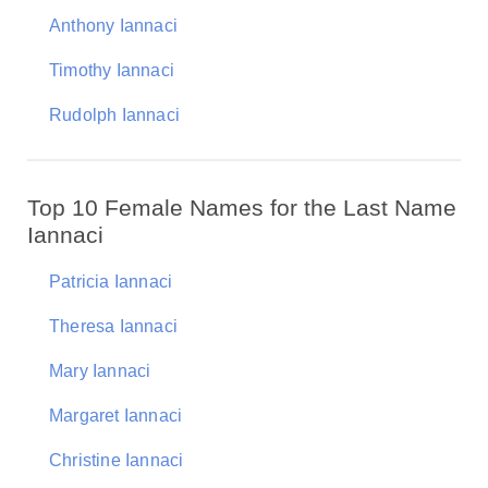
Anthony Iannaci
Timothy Iannaci
Rudolph Iannaci
Top 10 Female Names for the Last Name
Iannaci
Patricia Iannaci
Theresa Iannaci
Mary Iannaci
Margaret Iannaci
Christine Iannaci