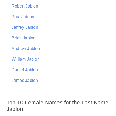
Robert Jablon
Paul Jablon
Jeffrey Jablon
Brian Jablon
Andrew Jablon
William Jablon
Daniel Jablon
James Jablon
Top 10 Female Names for the Last Name
Jablon