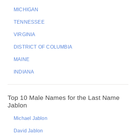
MICHIGAN
TENNESSEE
VIRGINIA
DISTRICT OF COLUMBIA
MAINE
INDIANA
Top 10 Male Names for the Last Name
Jablon
Michael Jablon
David Jablon