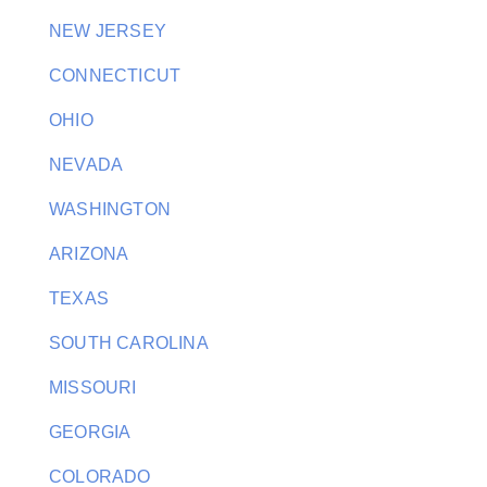
NEW JERSEY
CONNECTICUT
OHIO
NEVADA
WASHINGTON
ARIZONA
TEXAS
SOUTH CAROLINA
MISSOURI
GEORGIA
COLORADO