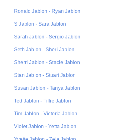
Ronald Jablon - Ryan Jablon
S Jablon - Sara Jablon
Sarah Jablon - Sergio Jablon
Seth Jablon - Sheri Jablon
Sherri Jablon - Stacie Jablon
Stan Jablon - Stuart Jablon
Susan Jablon - Tanya Jablon
Ted Jablon - Tillie Jablon
Tim Jablon - Victoria Jablon
Violet Jablon - Yetta Jablon
Yvette Jablon - Zela Jablon