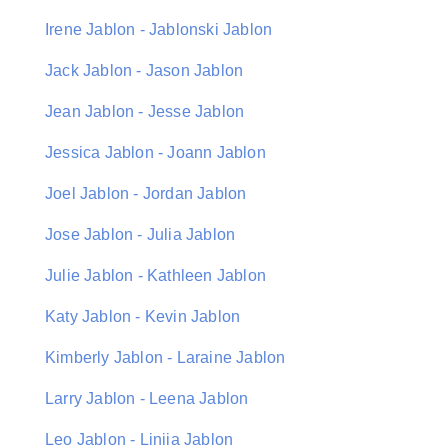
Irene Jablon - Jablonski Jablon
Jack Jablon - Jason Jablon
Jean Jablon - Jesse Jablon
Jessica Jablon - Joann Jablon
Joel Jablon - Jordan Jablon
Jose Jablon - Julia Jablon
Julie Jablon - Kathleen Jablon
Katy Jablon - Kevin Jablon
Kimberly Jablon - Laraine Jablon
Larry Jablon - Leena Jablon
Leo Jablon - Liniia Jablon