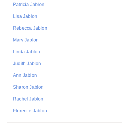
Patricia Jablon
Lisa Jablon
Rebecca Jablon
Mary Jablon
Linda Jablon
Judith Jablon
Ann Jablon
Sharon Jablon
Rachel Jablon
Florence Jablon