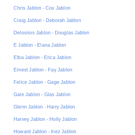
Chris Jablon - Cox Jablon
Craig Jablon - Deborah Jablon
Delosrios Jablon - Douglas Jablon
E Jablon - Elana Jablon
Elba Jablon - Erica Jablon
Ernest Jablon - Fay Jablon
Felice Jablon - Gage Jablon
Gale Jablon - Glas Jablon
Glenn Jablon - Harry Jablon
Harvey Jablon - Holly Jablon
Howard Jablon - Inez Jablon