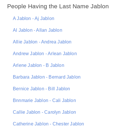
People Having the Last Name Jablon
A Jablon - Aj Jablon
Al Jablon - Allan Jablon
Allie Jablon - Andrea Jablon
Andrew Jablon - Arlean Jablon
Arlene Jablon - B Jablon
Barbara Jablon - Bernard Jablon
Bernice Jablon - Bill Jablon
Bnnmarie Jablon - Cali Jablon
Callie Jablon - Carolyn Jablon
Catherine Jablon - Chester Jablon