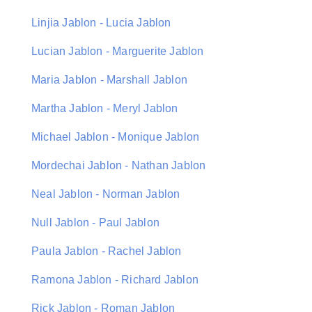
Linjia Jablon - Lucia Jablon
Lucian Jablon - Marguerite Jablon
Maria Jablon - Marshall Jablon
Martha Jablon - Meryl Jablon
Michael Jablon - Monique Jablon
Mordechai Jablon - Nathan Jablon
Neal Jablon - Norman Jablon
Null Jablon - Paul Jablon
Paula Jablon - Rachel Jablon
Ramona Jablon - Richard Jablon
Rick Jablon - Roman Jablon