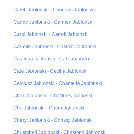
Caleb Jablonski - Candous Jablonski
Candy Jablonski - Carmen Jablonski
Carol Jablonski - Carroll Jablonski
Carrolle Jablonski - Casimir Jablonski
Casimira Jablonski - Cat Jablonski
Cate Jablonski - Cecilia Jablonski
Celcjusz Jablonski - Chantelle Jablonski
Char Jablonski - Chaztine Jablonski
Che Jablonski - Cherri Jablonski
Cheryl Jablonski - Chrissy Jablonski
Christabell Jablonski - Christoph Jablonski