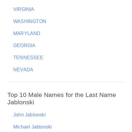
VIRGINIA
WASHINGTON
MARYLAND
GEORGIA
TENNESSEE
NEVADA
Top 10 Male Names for the Last Name
Jablonski
John Jablonski
Michael Jablonski