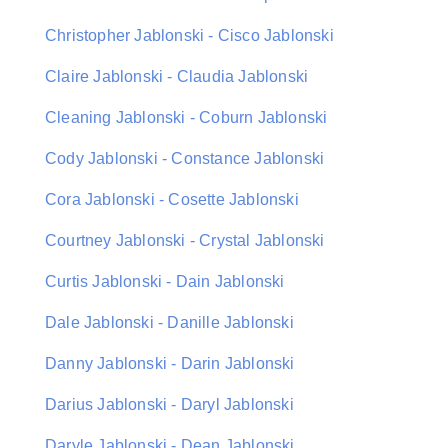
Christopher Jablonski - Cisco Jablonski
Claire Jablonski - Claudia Jablonski
Cleaning Jablonski - Coburn Jablonski
Cody Jablonski - Constance Jablonski
Cora Jablonski - Cosette Jablonski
Courtney Jablonski - Crystal Jablonski
Curtis Jablonski - Dain Jablonski
Dale Jablonski - Danille Jablonski
Danny Jablonski - Darin Jablonski
Darius Jablonski - Daryl Jablonski
Daryle Jablonski - Dean Jablonski