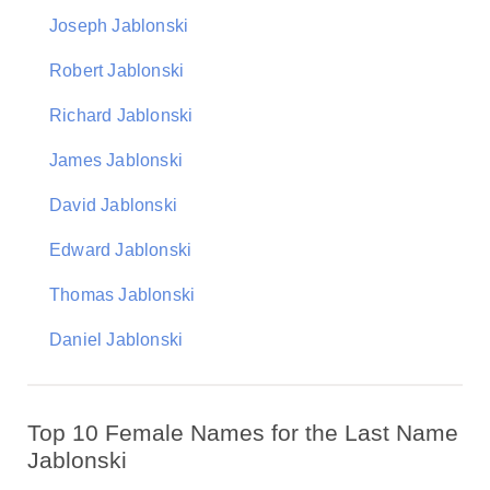
Joseph Jablonski
Robert Jablonski
Richard Jablonski
James Jablonski
David Jablonski
Edward Jablonski
Thomas Jablonski
Daniel Jablonski
Top 10 Female Names for the Last Name
Jablonski