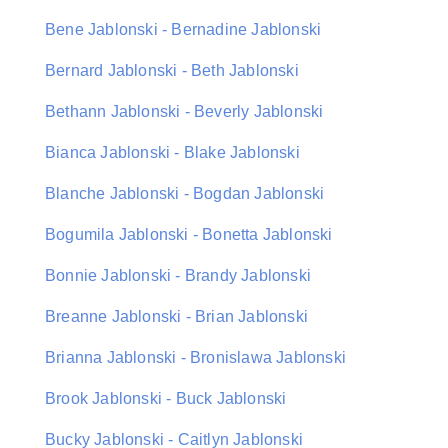
Bene Jablonski - Bernadine Jablonski
Bernard Jablonski - Beth Jablonski
Bethann Jablonski - Beverly Jablonski
Bianca Jablonski - Blake Jablonski
Blanche Jablonski - Bogdan Jablonski
Bogumila Jablonski - Bonetta Jablonski
Bonnie Jablonski - Brandy Jablonski
Breanne Jablonski - Brian Jablonski
Brianna Jablonski - Bronislawa Jablonski
Brook Jablonski - Buck Jablonski
Bucky Jablonski - Caitlyn Jablonski