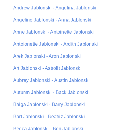
Andrew Jablonski - Angelina Jablonski
Angeline Jablonski - Anna Jablonski
Anne Jablonski - Antoinette Jablonski
Antoionette Jablonski - Ardith Jablonski
Arek Jablonski - Aron Jablonski
Art Jablonski - Astrolit Jablonski
Aubrey Jablonski - Austin Jablonski
Autumn Jablonski - Back Jablonski
Baiga Jablonski - Barry Jablonski
Bart Jablonski - Beatriz Jablonski
Becca Jablonski - Ben Jablonski