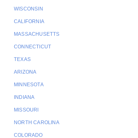
WISCONSIN
CALIFORNIA
MASSACHUSETTS
CONNECTICUT
TEXAS
ARIZONA
MINNESOTA
INDIANA
MISSOURI
NORTH CAROLINA
COLORADO