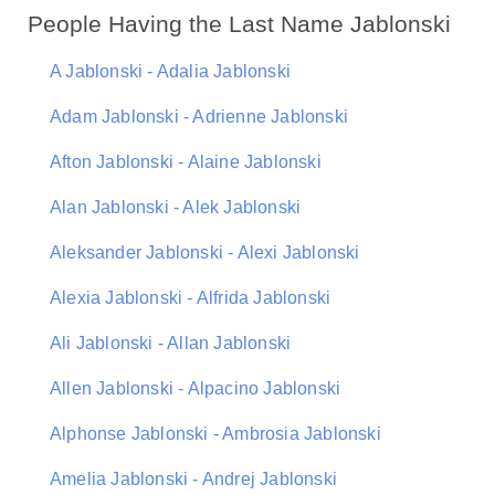
People Having the Last Name Jablonski
A Jablonski - Adalia Jablonski
Adam Jablonski - Adrienne Jablonski
Afton Jablonski - Alaine Jablonski
Alan Jablonski - Alek Jablonski
Aleksander Jablonski - Alexi Jablonski
Alexia Jablonski - Alfrida Jablonski
Ali Jablonski - Allan Jablonski
Allen Jablonski - Alpacino Jablonski
Alphonse Jablonski - Ambrosia Jablonski
Amelia Jablonski - Andrej Jablonski