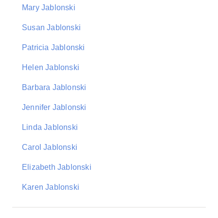
Mary Jablonski
Susan Jablonski
Patricia Jablonski
Helen Jablonski
Barbara Jablonski
Jennifer Jablonski
Linda Jablonski
Carol Jablonski
Elizabeth Jablonski
Karen Jablonski