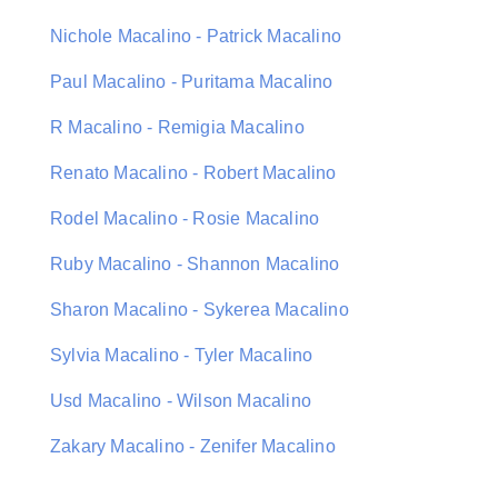
Nichole Macalino - Patrick Macalino
Paul Macalino - Puritama Macalino
R Macalino - Remigia Macalino
Renato Macalino - Robert Macalino
Rodel Macalino - Rosie Macalino
Ruby Macalino - Shannon Macalino
Sharon Macalino - Sykerea Macalino
Sylvia Macalino - Tyler Macalino
Usd Macalino - Wilson Macalino
Zakary Macalino - Zenifer Macalino