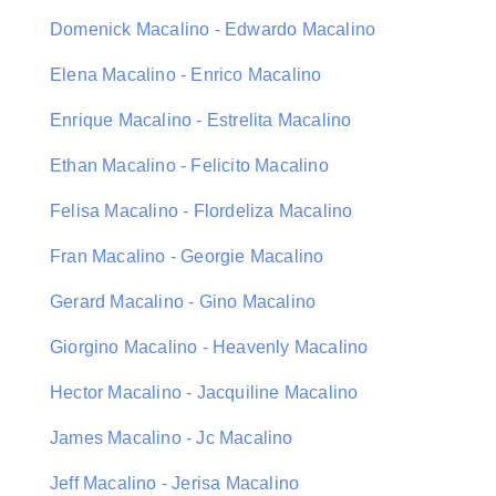
Domenick Macalino - Edwardo Macalino
Elena Macalino - Enrico Macalino
Enrique Macalino - Estrelita Macalino
Ethan Macalino - Felicito Macalino
Felisa Macalino - Flordeliza Macalino
Fran Macalino - Georgie Macalino
Gerard Macalino - Gino Macalino
Giorgino Macalino - Heavenly Macalino
Hector Macalino - Jacquiline Macalino
James Macalino - Jc Macalino
Jeff Macalino - Jerisa Macalino