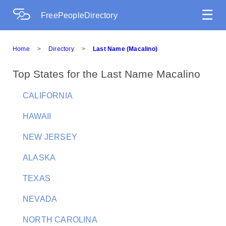
☰
FreePeopleDirectory
Home
>
Directory
>
Last Name (Macalino)
Top States for the Last Name Macalino
CALIFORNIA
HAWAII
NEW JERSEY
ALASKA
TEXAS
NEVADA
NORTH CAROLINA