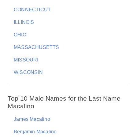
CONNECTICUT
ILLINOIS
OHIO
MASSACHUSETTS
MISSOURI
WISCONSIN
Top 10 Male Names for the Last Name
Macalino
James Macalino
Benjamin Macalino