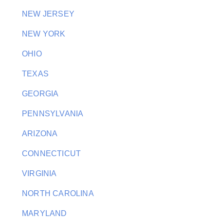
NEW JERSEY
NEW YORK
OHIO
TEXAS
GEORGIA
PENNSYLVANIA
ARIZONA
CONNECTICUT
VIRGINIA
NORTH CAROLINA
MARYLAND