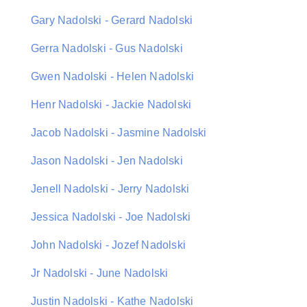
Gary Nadolski - Gerard Nadolski
Gerra Nadolski - Gus Nadolski
Gwen Nadolski - Helen Nadolski
Henr Nadolski - Jackie Nadolski
Jacob Nadolski - Jasmine Nadolski
Jason Nadolski - Jen Nadolski
Jenell Nadolski - Jerry Nadolski
Jessica Nadolski - Joe Nadolski
John Nadolski - Jozef Nadolski
Jr Nadolski - June Nadolski
Justin Nadolski - Kathe Nadolski