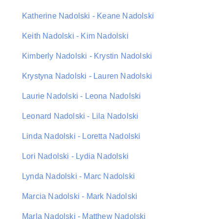
Katherine Nadolski - Keane Nadolski
Keith Nadolski - Kim Nadolski
Kimberly Nadolski - Krystin Nadolski
Krystyna Nadolski - Lauren Nadolski
Laurie Nadolski - Leona Nadolski
Leonard Nadolski - Lila Nadolski
Linda Nadolski - Loretta Nadolski
Lori Nadolski - Lydia Nadolski
Lynda Nadolski - Marc Nadolski
Marcia Nadolski - Mark Nadolski
Marla Nadolski - Matthew Nadolski