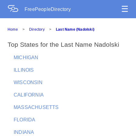
☰
FreePeopleDirectory
Home
>
Directory
>
Last Name (Nadolski)
Top States for the Last Name Nadolski
MICHIGAN
ILLINOIS
WISCONSIN
CALIFORNIA
MASSACHUSETTS
FLORIDA
INDIANA