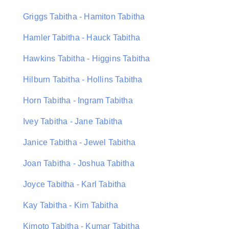
Griggs Tabitha - Hamiton Tabitha
Hamler Tabitha - Hauck Tabitha
Hawkins Tabitha - Higgins Tabitha
Hilburn Tabitha - Hollins Tabitha
Horn Tabitha - Ingram Tabitha
Ivey Tabitha - Jane Tabitha
Janice Tabitha - Jewel Tabitha
Joan Tabitha - Joshua Tabitha
Joyce Tabitha - Karl Tabitha
Kay Tabitha - Kim Tabitha
Kimoto Tabitha - Kumar Tabitha