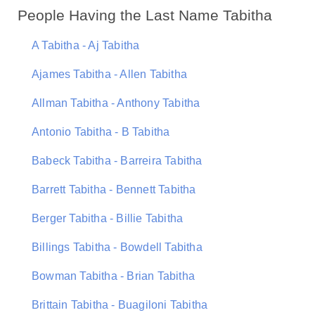
People Having the Last Name Tabitha
A Tabitha - Aj Tabitha
Ajames Tabitha - Allen Tabitha
Allman Tabitha - Anthony Tabitha
Antonio Tabitha - B Tabitha
Babeck Tabitha - Barreira Tabitha
Barrett Tabitha - Bennett Tabitha
Berger Tabitha - Billie Tabitha
Billings Tabitha - Bowdell Tabitha
Bowman Tabitha - Brian Tabitha
Brittain Tabitha - Buagiloni Tabitha