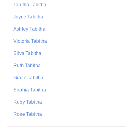
Tabitha Tabitha
Joyce Tabitha
Ashley Tabitha
Victoria Tabitha
Silva Tabitha
Ruth Tabitha
Grace Tabitha
Sophia Tabitha
Ruby Tabitha
Rose Tabitha