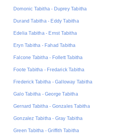
Domonic Tabitha - Duprey Tabitha
Durand Tabitha - Eddy Tabitha
Edelia Tabitha - Ernst Tabitha
Eryn Tabitha - Fahad Tabitha
Falcone Tabitha - Follett Tabitha
Foote Tabitha - Fredarick Tabitha
Frederick Tabitha - Galloway Tabitha
Galo Tabitha - George Tabitha
Gernard Tabitha - Gonzales Tabitha
Gonzalez Tabitha - Gray Tabitha
Green Tabitha - Griffith Tabitha