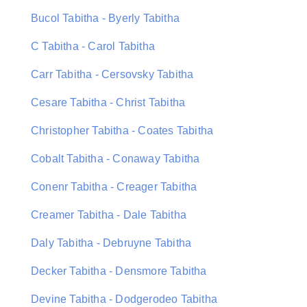
Bucol Tabitha - Byerly Tabitha
C Tabitha - Carol Tabitha
Carr Tabitha - Cersovsky Tabitha
Cesare Tabitha - Christ Tabitha
Christopher Tabitha - Coates Tabitha
Cobalt Tabitha - Conaway Tabitha
Conenr Tabitha - Creager Tabitha
Creamer Tabitha - Dale Tabitha
Daly Tabitha - Debruyne Tabitha
Decker Tabitha - Densmore Tabitha
Devine Tabitha - Dodgerodeo Tabitha