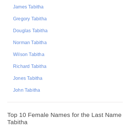
James Tabitha
Gregory Tabitha
Douglas Tabitha
Norman Tabitha
Wilson Tabitha
Richard Tabitha
Jones Tabitha
John Tabitha
Top 10 Female Names for the Last Name
Tabitha