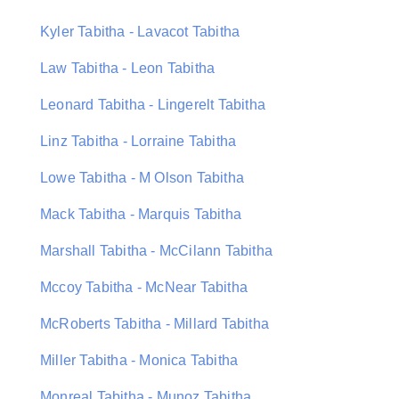
Kyler Tabitha - Lavacot Tabitha
Law Tabitha - Leon Tabitha
Leonard Tabitha - Lingerelt Tabitha
Linz Tabitha - Lorraine Tabitha
Lowe Tabitha - M Olson Tabitha
Mack Tabitha - Marquis Tabitha
Marshall Tabitha - McCilann Tabitha
Mccoy Tabitha - McNear Tabitha
McRoberts Tabitha - Millard Tabitha
Miller Tabitha - Monica Tabitha
Monreal Tabitha - Munoz Tabitha