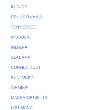
ILLINOIS
PENNSYLVANIA
TENNESSEE
MISSOURI
INDIANA
ALABAMA
CONNECTICUT
KENTUCKY
VIRGINIA
MASSACHUSETTS
LOUISIANA