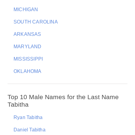
MICHIGAN
SOUTH CAROLINA
ARKANSAS
MARYLAND
MISSISSIPPI
OKLAHOMA
Top 10 Male Names for the Last Name
Tabitha
Ryan Tabitha
Daniel Tabitha