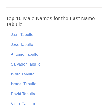
Top 10 Male Names for the Last Name
Tabullo
Juan Tabullo
Jose Tabullo
Antonio Tabullo
Salvador Tabullo
Isidro Tabullo
Ismael Tabullo
David Tabullo
Victor Tabullo