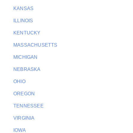
KANSAS
ILLINOIS
KENTUCKY
MASSACHUSETTS
MICHIGAN
NEBRASKA
OHIO
OREGON
TENNESSEE
VIRGINIA
IOWA