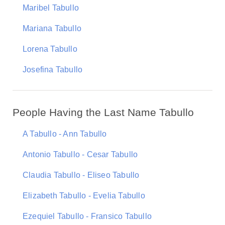
Maribel Tabullo
Mariana Tabullo
Lorena Tabullo
Josefina Tabullo
People Having the Last Name Tabullo
A Tabullo - Ann Tabullo
Antonio Tabullo - Cesar Tabullo
Claudia Tabullo - Eliseo Tabullo
Elizabeth Tabullo - Evelia Tabullo
Ezequiel Tabullo - Fransico Tabullo