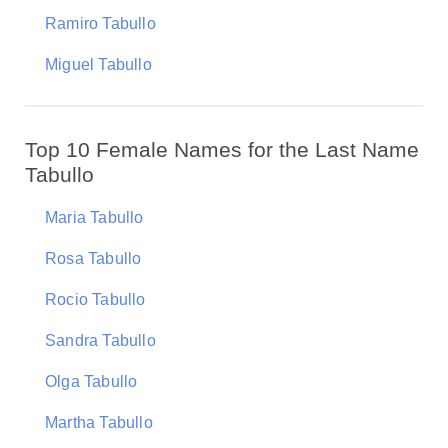
Ramiro Tabullo
Miguel Tabullo
Top 10 Female Names for the Last Name
Tabullo
Maria Tabullo
Rosa Tabullo
Rocio Tabullo
Sandra Tabullo
Olga Tabullo
Martha Tabullo