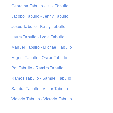
Georgina Tabullo - Izuk Tabullo
Jacobo Tabullo - Jenny Tabullo
Jesus Tabullo - Kathy Tabullo
Laura Tabullo - Lydia Tabullo
Manuel Tabullo - Michael Tabullo
Miguel Tabullo - Oscar Tabullo
Pat Tabullo - Ramiro Tabullo
Ramos Tabullo - Samuel Tabullo
Sandra Tabullo - Victor Tabullo
Victorio Tabullo - Victorio Tabullo