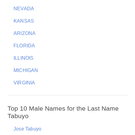
NEVADA
KANSAS
ARIZONA
FLORIDA
ILLINOIS
MICHIGAN
VIRGINIA
Top 10 Male Names for the Last Name
Tabuyo
Jose Tabuyo