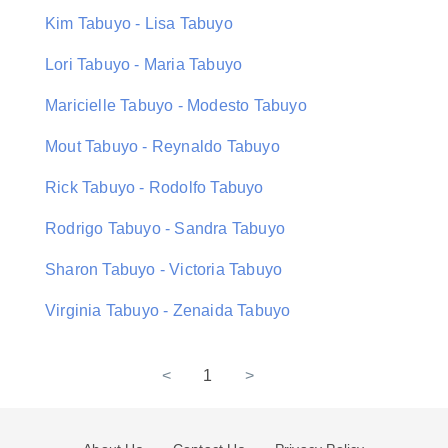
Kim Tabuyo - Lisa Tabuyo
Lori Tabuyo - Maria Tabuyo
Maricielle Tabuyo - Modesto Tabuyo
Mout Tabuyo - Reynaldo Tabuyo
Rick Tabuyo - Rodolfo Tabuyo
Rodrigo Tabuyo - Sandra Tabuyo
Sharon Tabuyo - Victoria Tabuyo
Virginia Tabuyo - Zenaida Tabuyo
<
1
>