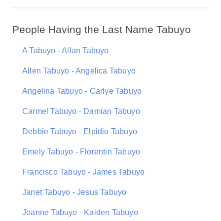
People Having the Last Name Tabuyo
A Tabuyo - Allan Tabuyo
Allen Tabuyo - Angelica Tabuyo
Angelina Tabuyo - Carlye Tabuyo
Carmel Tabuyo - Damian Tabuyo
Debbie Tabuyo - Elpidio Tabuyo
Emely Tabuyo - Florentin Tabuyo
Francisco Tabuyo - James Tabuyo
Janet Tabuyo - Jesus Tabuyo
Joanne Tabuyo - Kaiden Tabuyo