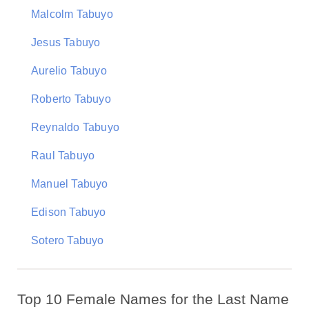
Malcolm Tabuyo
Jesus Tabuyo
Aurelio Tabuyo
Roberto Tabuyo
Reynaldo Tabuyo
Raul Tabuyo
Manuel Tabuyo
Edison Tabuyo
Sotero Tabuyo
Top 10 Female Names for the Last Name