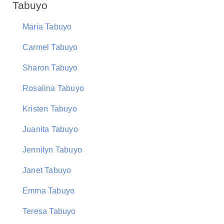
Tabuyo
Maria Tabuyo
Carmel Tabuyo
Sharon Tabuyo
Rosalina Tabuyo
Kristen Tabuyo
Juanita Tabuyo
Jennilyn Tabuyo
Janet Tabuyo
Emma Tabuyo
Teresa Tabuyo