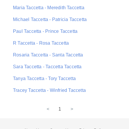
Maria Taccetta - Meredith Taccetta
Michael Taccetta - Patricia Taccetta
Paul Taccetta - Prince Taccetta
R Taccetta - Rosa Taccetta
Rosaria Taccetta - Santa Taccetta
Sara Taccetta - Taccetta Taccetta
Tanya Taccetta - Tory Taccetta
Tracey Taccetta - Winfried Taccetta
<
1
>