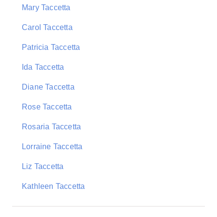
Mary Taccetta
Carol Taccetta
Patricia Taccetta
Ida Taccetta
Diane Taccetta
Rose Taccetta
Rosaria Taccetta
Lorraine Taccetta
Liz Taccetta
Kathleen Taccetta