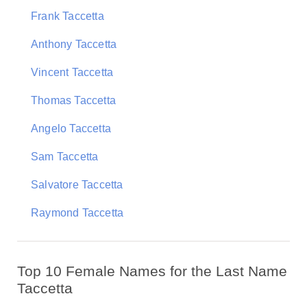
Frank Taccetta
Anthony Taccetta
Vincent Taccetta
Thomas Taccetta
Angelo Taccetta
Sam Taccetta
Salvatore Taccetta
Raymond Taccetta
Top 10 Female Names for the Last Name
Taccetta