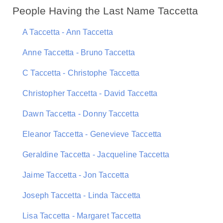
People Having the Last Name Taccetta
A Taccetta - Ann Taccetta
Anne Taccetta - Bruno Taccetta
C Taccetta - Christophe Taccetta
Christopher Taccetta - David Taccetta
Dawn Taccetta - Donny Taccetta
Eleanor Taccetta - Genevieve Taccetta
Geraldine Taccetta - Jacqueline Taccetta
Jaime Taccetta - Jon Taccetta
Joseph Taccetta - Linda Taccetta
Lisa Taccetta - Margaret Taccetta