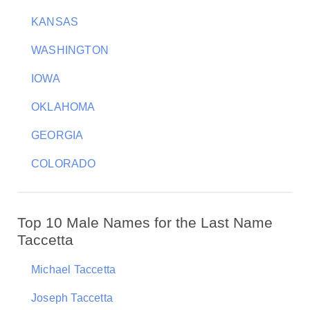
KANSAS
WASHINGTON
IOWA
OKLAHOMA
GEORGIA
COLORADO
Top 10 Male Names for the Last Name
Taccetta
Michael Taccetta
Joseph Taccetta