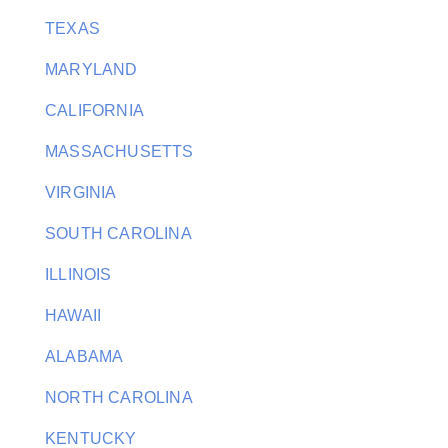
TEXAS
MARYLAND
CALIFORNIA
MASSACHUSETTS
VIRGINIA
SOUTH CAROLINA
ILLINOIS
HAWAII
ALABAMA
NORTH CAROLINA
KENTUCKY