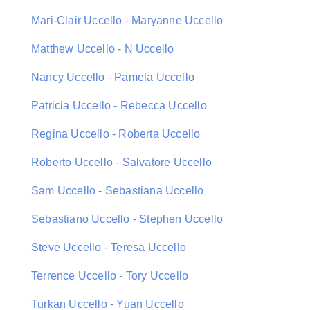
Mari-Clair Uccello - Maryanne Uccello
Matthew Uccello - N Uccello
Nancy Uccello - Pamela Uccello
Patricia Uccello - Rebecca Uccello
Regina Uccello - Roberta Uccello
Roberto Uccello - Salvatore Uccello
Sam Uccello - Sebastiana Uccello
Sebastiano Uccello - Stephen Uccello
Steve Uccello - Teresa Uccello
Terrence Uccello - Tory Uccello
Turkan Uccello - Yuan Uccello