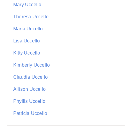
Mary Uccello
Theresa Uccello
Maria Uccello
Lisa Uccello
Kitty Uccello
Kimberly Uccello
Claudia Uccello
Allison Uccello
Phyllis Uccello
Patricia Uccello