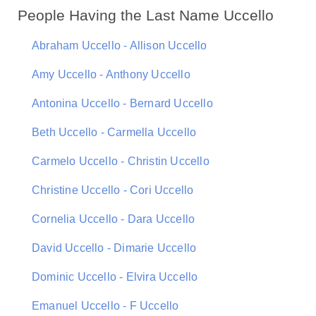
People Having the Last Name Uccello
Abraham Uccello - Allison Uccello
Amy Uccello - Anthony Uccello
Antonina Uccello - Bernard Uccello
Beth Uccello - Carmella Uccello
Carmelo Uccello - Christin Uccello
Christine Uccello - Cori Uccello
Cornelia Uccello - Dara Uccello
David Uccello - Dimarie Uccello
Dominic Uccello - Elvira Uccello
Emanuel Uccello - F Uccello