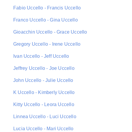
Fabio Uccello - Francis Uccello
Franco Uccello - Gina Uccello
Gioacchin Uccello - Grace Uccello
Gregory Uccello - Irene Uccello
Ivan Uccello - Jeff Uccello
Jeffrey Uccello - Joe Uccello
John Uccello - Julie Uccello
K Uccello - Kimberly Uccello
Kitty Uccello - Leora Uccello
Linnea Uccello - Luci Uccello
Lucia Uccello - Mari Uccello