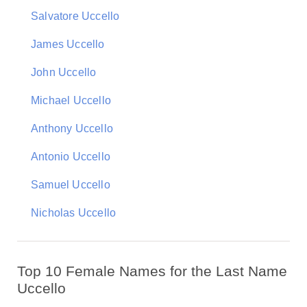
Salvatore Uccello
James Uccello
John Uccello
Michael Uccello
Anthony Uccello
Antonio Uccello
Samuel Uccello
Nicholas Uccello
Top 10 Female Names for the Last Name
Uccello