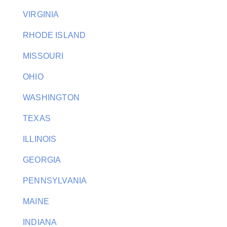
VIRGINIA
RHODE ISLAND
MISSOURI
OHIO
WASHINGTON
TEXAS
ILLINOIS
GEORGIA
PENNSYLVANIA
MAINE
INDIANA