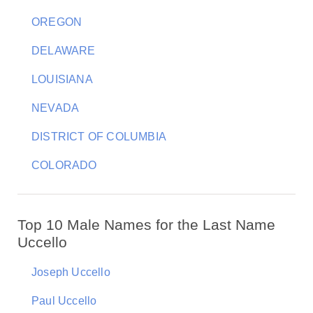
OREGON
DELAWARE
LOUISIANA
NEVADA
DISTRICT OF COLUMBIA
COLORADO
Top 10 Male Names for the Last Name
Uccello
Joseph Uccello
Paul Uccello