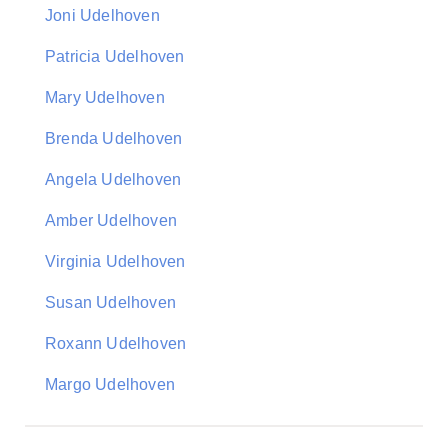
Joni Udelhoven
Patricia Udelhoven
Mary Udelhoven
Brenda Udelhoven
Angela Udelhoven
Amber Udelhoven
Virginia Udelhoven
Susan Udelhoven
Roxann Udelhoven
Margo Udelhoven