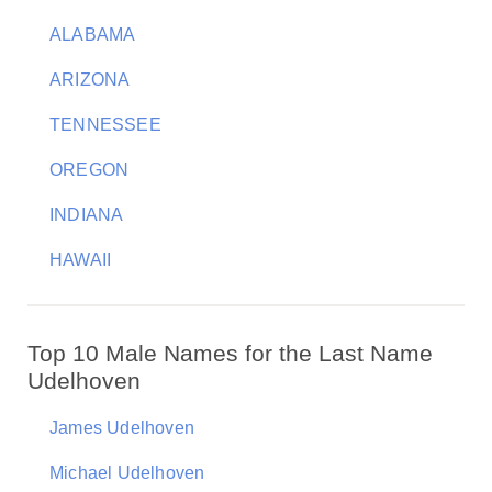
ALABAMA
ARIZONA
TENNESSEE
OREGON
INDIANA
HAWAII
Top 10 Male Names for the Last Name
Udelhoven
James Udelhoven
Michael Udelhoven