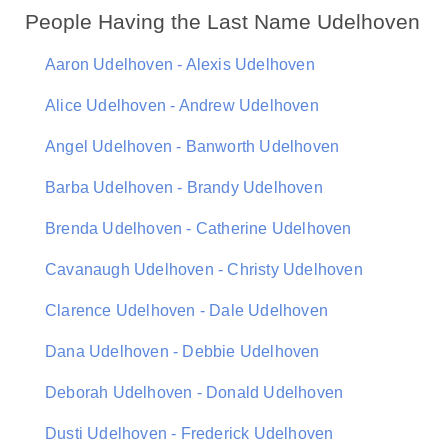
People Having the Last Name Udelhoven
Aaron Udelhoven - Alexis Udelhoven
Alice Udelhoven - Andrew Udelhoven
Angel Udelhoven - Banworth Udelhoven
Barba Udelhoven - Brandy Udelhoven
Brenda Udelhoven - Catherine Udelhoven
Cavanaugh Udelhoven - Christy Udelhoven
Clarence Udelhoven - Dale Udelhoven
Dana Udelhoven - Debbie Udelhoven
Deborah Udelhoven - Donald Udelhoven
Dusti Udelhoven - Frederick Udelhoven