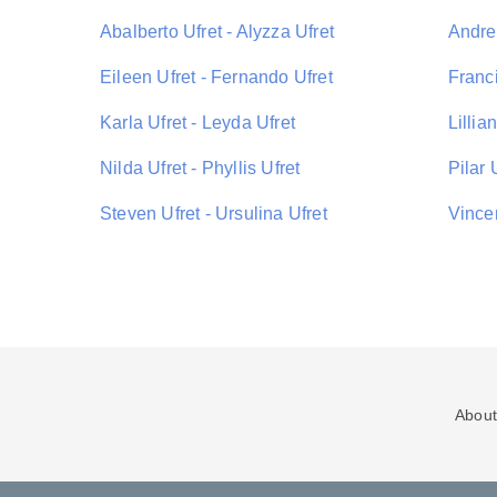
Abalberto Ufret - Alyzza Ufret
Andrew
Eileen Ufret - Fernando Ufret
Franci
Karla Ufret - Leyda Ufret
Lillia
Nilda Ufret - Phyllis Ufret
Pilar 
Steven Ufret - Ursulina Ufret
Vincen
About