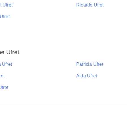
 Ufret
Ricardo Ufret
Ufret
e Ufret
 Ufret
Patricia Ufret
ret
Aida Ufret
fret