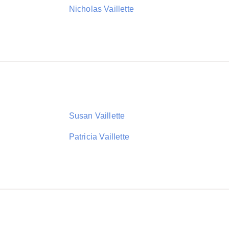
Nicholas Vaillette
Susan Vaillette
Patricia Vaillette