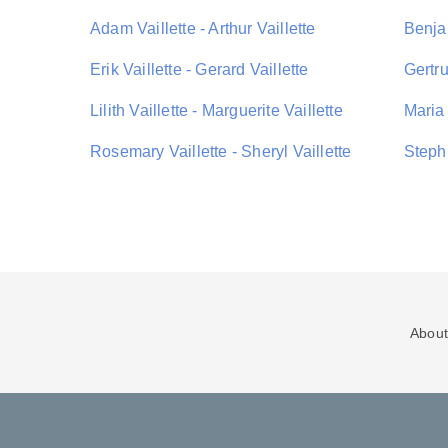
Adam Vaillette - Arthur Vaillette
Benjam
Erik Vaillette - Gerard Vaillette
Gertru
Lilith Vaillette - Marguerite Vaillette
Maria 
Rosemary Vaillette - Sheryl Vaillette
Steph 
About