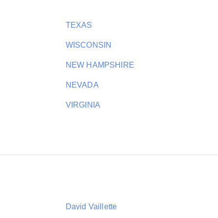
TEXAS
WISCONSIN
NEW HAMPSHIRE
NEVADA
VIRGINIA
David Vaillette