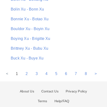
Bolin Xu - Bonn Xu
Bonnie Xu - Botao Xu
Bouldor Xu - Boyin Xu
Boying Xu - Brigitte Xu
Brittney Xu - Bubu Xu
Buck Xu - Buye Xu
<
1
2
3
4
5
6
7
8
>
About Us
Contact Us
Privacy Policy
Terms
Help/FAQ