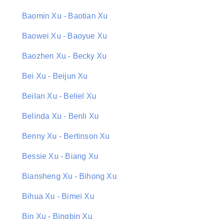
Baomin Xu - Baotian Xu
Baowei Xu - Baoyue Xu
Baozhen Xu - Becky Xu
Bei Xu - Beijun Xu
Beilan Xu - Beliel Xu
Belinda Xu - Benli Xu
Benny Xu - Bertinson Xu
Bessie Xu - Biang Xu
Biansheng Xu - Bihong Xu
Bihua Xu - Bimei Xu
Bin Xu - Bingbin Xu