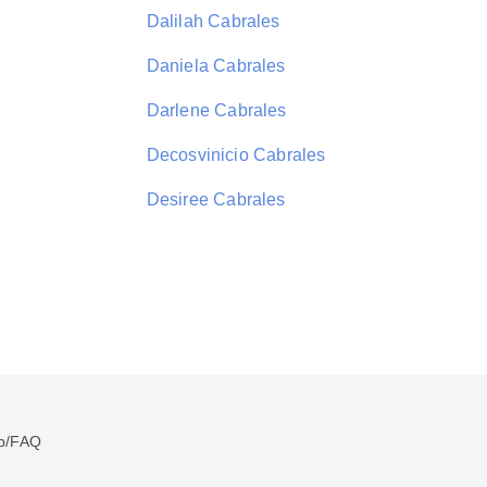
Dalilah Cabrales
Daniela Cabrales
Darlene Cabrales
Decosvinicio Cabrales
Desiree Cabrales
p/FAQ