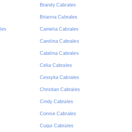
Brandy Cabrales
Brianna Cabrales
les
Camelia Cabrales
Carolina Cabrales
Catalina Cabrales
Celia Cabrales
Cessyka Cabrales
Christian Cabrales
Cindy Cabrales
Connie Cabrales
Cuqui Cabrales