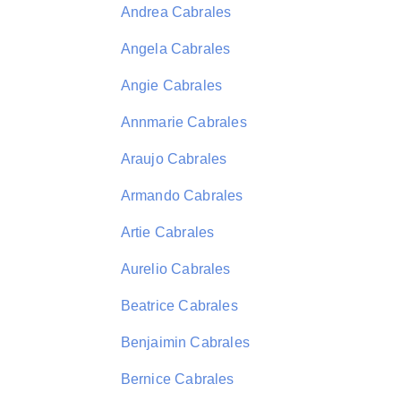
Andrea Cabrales
Angela Cabrales
Angie Cabrales
Annmarie Cabrales
Araujo Cabrales
Armando Cabrales
Artie Cabrales
Aurelio Cabrales
Beatrice Cabrales
Benjaimin Cabrales
Bernice Cabrales