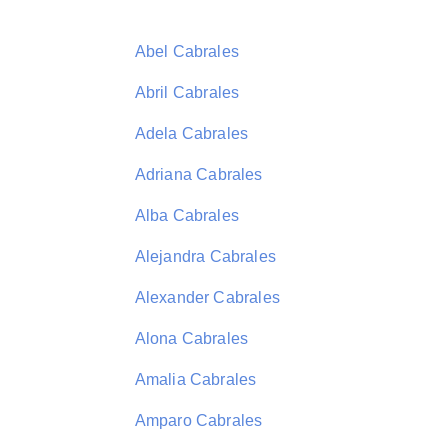
Abel Cabrales
Abril Cabrales
Adela Cabrales
Adriana Cabrales
Alba Cabrales
Alejandra Cabrales
Alexander Cabrales
Alona Cabrales
Amalia Cabrales
Amparo Cabrales