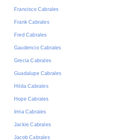
Francisco Cabrales
Frank Cabrales
Fred Cabrales
Gaudencio Cabrales
Grecia Cabrales
Guadalupe Cabrales
Hilda Cabrales
Hope Cabrales
Irma Cabrales
Jackie Cabrales
Jacob Cabrales