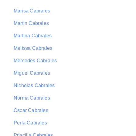
Marisa Cabrales
Martin Cabrales
Martina Cabrales
Melissa Cabrales
Mercedes Cabrales
Miguel Cabrales
Nicholas Cabrales
Norma Cabrales
Oscar Cabrales
Perla Cabrales
Priscilla Cabrales