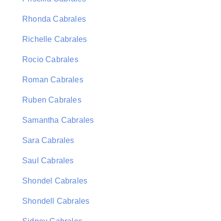
Rhonda Cabrales
Richelle Cabrales
Rocio Cabrales
Roman Cabrales
Ruben Cabrales
Samantha Cabrales
Sara Cabrales
Saul Cabrales
Shondel Cabrales
Shondell Cabrales