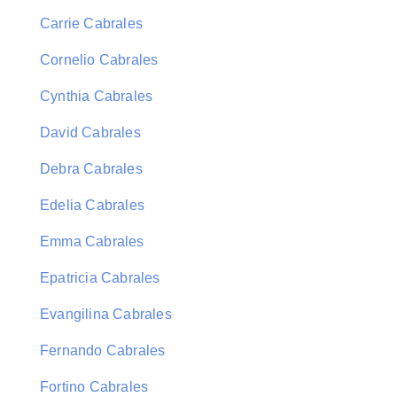
Carrie Cabrales
Cornelio Cabrales
Cynthia Cabrales
David Cabrales
Debra Cabrales
Edelia Cabrales
Emma Cabrales
Epatricia Cabrales
Evangilina Cabrales
Fernando Cabrales
Fortino Cabrales