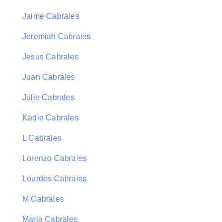
Jaime Cabrales
Jeremiah Cabrales
Jesus Cabrales
Juan Cabrales
Julie Cabrales
Kadie Cabrales
L Cabrales
Lorenzo Cabrales
Lourdes Cabrales
M Cabrales
Maria Cabrales