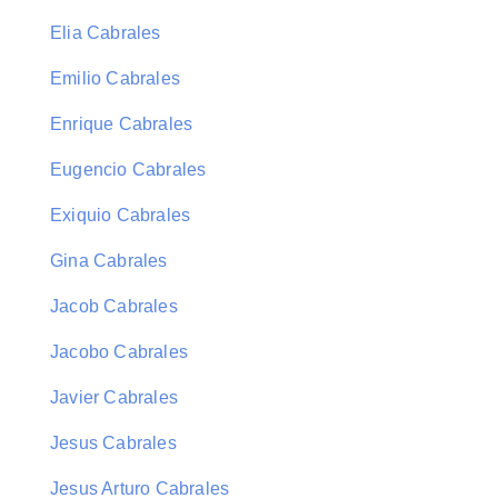
Elia Cabrales
Emilio Cabrales
Enrique Cabrales
Eugencio Cabrales
Exiquio Cabrales
Gina Cabrales
Jacob Cabrales
Jacobo Cabrales
Javier Cabrales
Jesus Cabrales
Jesus Arturo Cabrales