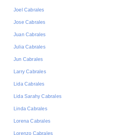
Joel Cabrales
Jose Cabrales
Juan Cabrales
Julia Cabrales
Jun Cabrales
Larry Cabrales
Lida Cabrales
Lida Sarahy Cabrales
Linda Cabrales
Lorena Cabrales
Lorenzo Cabrales