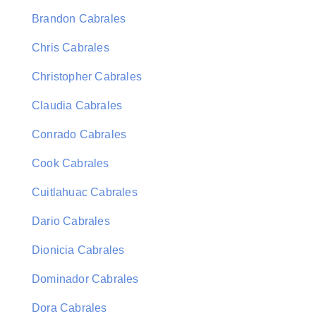
Brandon Cabrales
Chris Cabrales
Christopher Cabrales
Claudia Cabrales
Conrado Cabrales
Cook Cabrales
Cuitlahuac Cabrales
Dario Cabrales
Dionicia Cabrales
Dominador Cabrales
Dora Cabrales