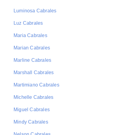
Luminosa Cabrales
Luz Cabrales
Maria Cabrales
Marian Cabrales
Marline Cabrales
Marshall Cabrales
Martimiano Cabrales
Michelle Cabrales
Miguel Cabrales
Mindy Cabrales
Nelson Cabrales