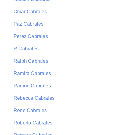
Omar Cabrales
Paz Cabrales
Perez Cabrales
R Cabrales
Ralph Cabrales
Ramira Cabrales
Ramon Cabrales
Rebecca Cabrales
Rene Cabrales
Roberto Cabrales