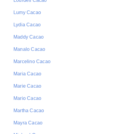
Lourdes Cacao
Lumy Cacao
Lydia Cacao
Maddy Cacao
Manalo Cacao
Marcelino Cacao
Maria Cacao
Marie Cacao
Mario Cacao
Martha Cacao
Mayra Cacao