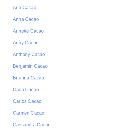
Ann Cacao
Anna Cacao
Annette Cacao
Anny Cacao
Anthony Cacao
Benjamin Cacao
Brianna Cacao
Caca Cacao
Carlos Cacao
Carmen Cacao
Cassandra Cacao