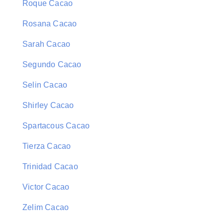
Roque Cacao
Rosana Cacao
Sarah Cacao
Segundo Cacao
Selin Cacao
Shirley Cacao
Spartacous Cacao
Tierza Cacao
Trinidad Cacao
Victor Cacao
Zelim Cacao