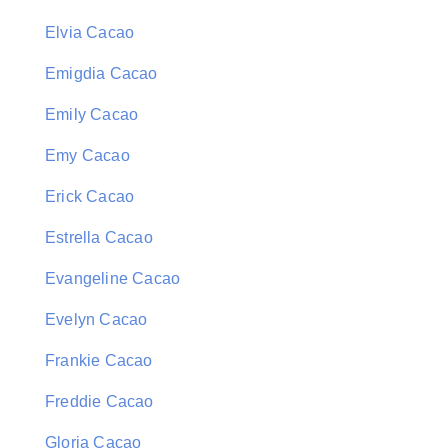
Elvia Cacao
Emigdia Cacao
Emily Cacao
Emy Cacao
Erick Cacao
Estrella Cacao
Evangeline Cacao
Evelyn Cacao
Frankie Cacao
Freddie Cacao
Gloria Cacao