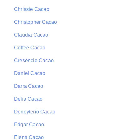
Chrissie Cacao
Christopher Cacao
Claudia Cacao
Coffee Cacao
Cresencio Cacao
Daniel Cacao
Darra Cacao
Delia Cacao
Deneyterio Cacao
Edgar Cacao
Elena Cacao