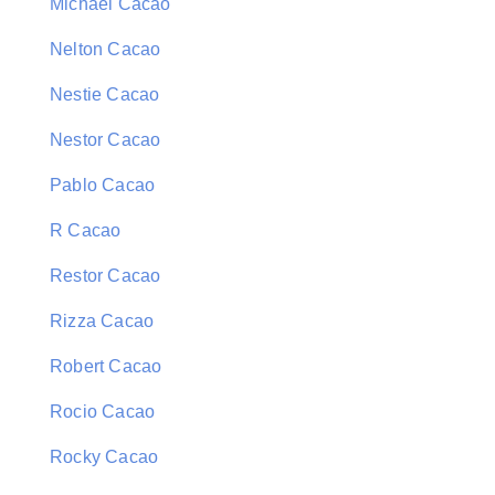
Michael Cacao
Nelton Cacao
Nestie Cacao
Nestor Cacao
Pablo Cacao
R Cacao
Restor Cacao
Rizza Cacao
Robert Cacao
Rocio Cacao
Rocky Cacao