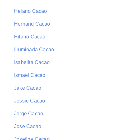
Helario Cacao
Hernand Cacao
Hilario Cacao
Illuminada Cacao
Isabelita Cacao
Ismael Cacao
Jake Cacao
Jessie Cacao
Jorge Cacao
Jose Cacao
Josefina Cacao