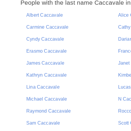
People with the last name Caccavale in
Albert Caccavale
Alice
Carmine Caccavale
Cathy
Cyndy Caccavale
Daria
Erasmo Caccavale
Franc
James Caccavale
Janet
Kathryn Caccavale
Kimbe
Lina Caccavale
Lucas
Michael Caccavale
N Cac
Raymond Caccavale
Rocco
Sam Caccavale
Scott