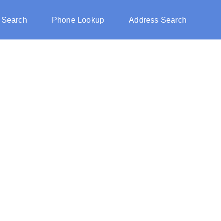
 Search
Phone Lookup
Address Search