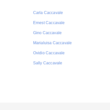
Carla Caccavale
Ernest Caccavale
Gino Caccavale
Marialuisa Caccavale
Ovidio Caccavale
Sally Caccavale