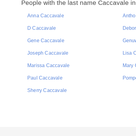
People with the last name Caccavale in
Anna Caccavale
Antho
D Caccavale
Debor
Gene Caccavale
Genuw
Joseph Caccavale
Lisa 
Marissa Caccavale
Mary 
Paul Caccavale
Pomp
Sherry Caccavale