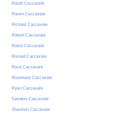
Ralph Caccavale
Raven Caccavale
Richard Caccavale
Robert Caccavale
Robin Caccavale
Ronald Caccavale
Rose Caccavale
Rosemary Caccavale
Ryan Caccavale
Sanders Caccavale
Shannon Caccavale