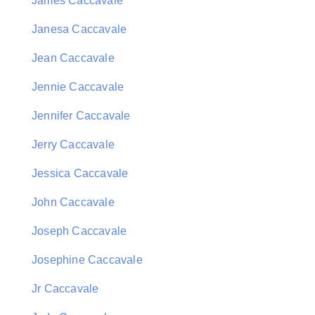
James Caccavale
Janesa Caccavale
Jean Caccavale
Jennie Caccavale
Jennifer Caccavale
Jerry Caccavale
Jessica Caccavale
John Caccavale
Joseph Caccavale
Josephine Caccavale
Jr Caccavale