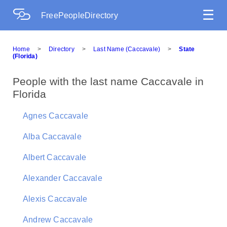
☰
FreePeopleDirectory
Home
>
Directory
>
Last Name (Caccavale)
>
State
(Florida)
People with the last name Caccavale in
Florida
Agnes Caccavale
Alba Caccavale
Albert Caccavale
Alexander Caccavale
Alexis Caccavale
Andrew Caccavale