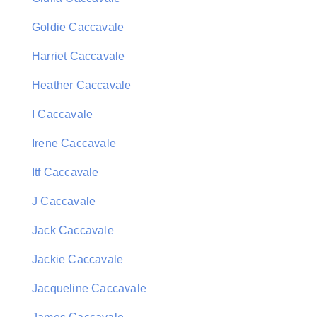
Goldie Caccavale
Harriet Caccavale
Heather Caccavale
I Caccavale
Irene Caccavale
Itf Caccavale
J Caccavale
Jack Caccavale
Jackie Caccavale
Jacqueline Caccavale