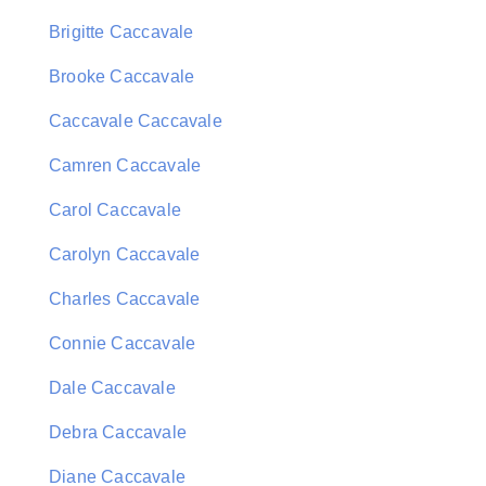
Brigitte Caccavale
Brooke Caccavale
Caccavale Caccavale
Camren Caccavale
Carol Caccavale
Carolyn Caccavale
Charles Caccavale
Connie Caccavale
Dale Caccavale
Debra Caccavale
Diane Caccavale