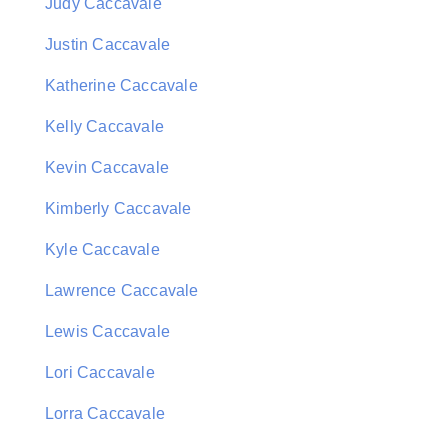
Judy Caccavale
Justin Caccavale
Katherine Caccavale
Kelly Caccavale
Kevin Caccavale
Kimberly Caccavale
Kyle Caccavale
Lawrence Caccavale
Lewis Caccavale
Lori Caccavale
Lorra Caccavale