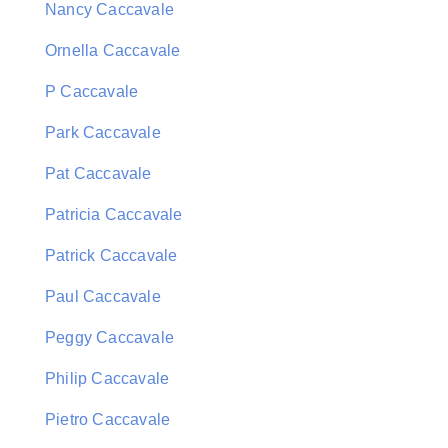
Nancy Caccavale
Ornella Caccavale
P Caccavale
Park Caccavale
Pat Caccavale
Patricia Caccavale
Patrick Caccavale
Paul Caccavale
Peggy Caccavale
Philip Caccavale
Pietro Caccavale