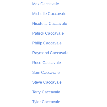
Max Caccavale
Michelle Caccavale
Nicoletta Caccavale
Patrick Caccavale
Philip Caccavale
Raymond Caccavale
Rose Caccavale
Sam Caccavale
Steve Caccavale
Terry Caccavale
Tyler Caccavale