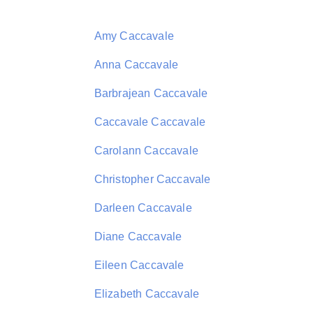
Amy Caccavale
Anna Caccavale
Barbrajean Caccavale
Caccavale Caccavale
Carolann Caccavale
Christopher Caccavale
Darleen Caccavale
Diane Caccavale
Eileen Caccavale
Elizabeth Caccavale