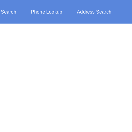
 Search
Phone Lookup
Address Search