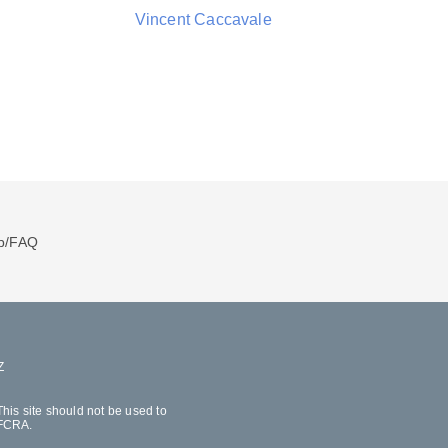
Vincent Caccavale
p/FAQ
Z
his site should not be used to
 FCRA.