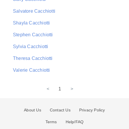
Salvatore Cacchiotti
Shayla Cacchiotti
Stephen Cacchiotti
Sylvia Cacchiotti
Theresa Cacchiotti
Valerie Cacchiotti
<
1
>
About Us
Contact Us
Privacy Policy
Terms
Help/FAQ