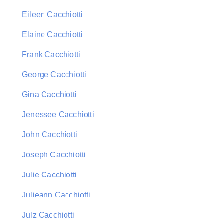
Eileen Cacchiotti
Elaine Cacchiotti
Frank Cacchiotti
George Cacchiotti
Gina Cacchiotti
Jenessee Cacchiotti
John Cacchiotti
Joseph Cacchiotti
Julie Cacchiotti
Julieann Cacchiotti
Julz Cacchiotti