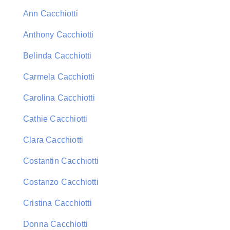
Ann Cacchiotti
Anthony Cacchiotti
Belinda Cacchiotti
Carmela Cacchiotti
Carolina Cacchiotti
Cathie Cacchiotti
Clara Cacchiotti
Costantin Cacchiotti
Costanzo Cacchiotti
Cristina Cacchiotti
Donna Cacchiotti