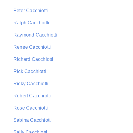
Peter Cacchiotti
Ralph Cacchiotti
Raymond Cacchiotti
Renee Cacchiotti
Richard Cacchiotti
Rick Cacchiotti
Ricky Cacchiotti
Robert Cacchiotti
Rose Cacchiotti
Sabina Cacchiotti
Sally Cacchiotti