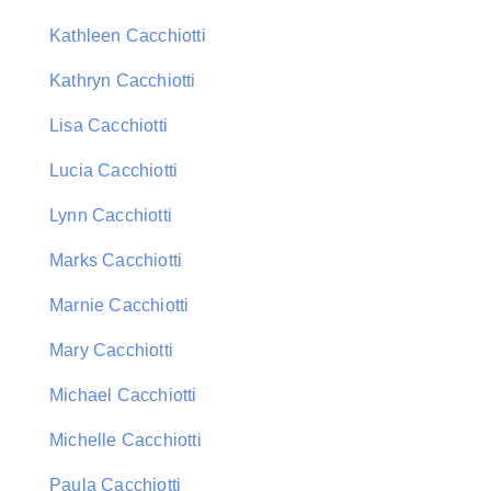
Kathleen Cacchiotti
Kathryn Cacchiotti
Lisa Cacchiotti
Lucia Cacchiotti
Lynn Cacchiotti
Marks Cacchiotti
Marnie Cacchiotti
Mary Cacchiotti
Michael Cacchiotti
Michelle Cacchiotti
Paula Cacchiotti