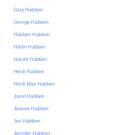
Gary Habben
George Habben
Habben Habben
Harlin Habben
Harold Habben
Heidi Habben
Heidi Mae Habben
Janet Habben
Jeanne Habben
Jen Habben
Jennifer Habben