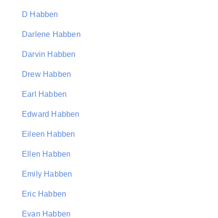
D Habben
Darlene Habben
Darvin Habben
Drew Habben
Earl Habben
Edward Habben
Eileen Habben
Ellen Habben
Emily Habben
Eric Habben
Evan Habben