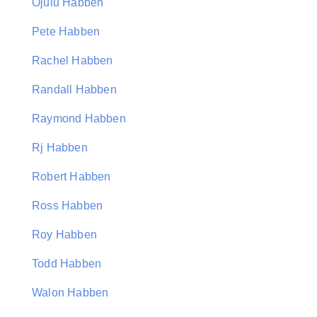
Ojulu Habben
Pete Habben
Rachel Habben
Randall Habben
Raymond Habben
Rj Habben
Robert Habben
Ross Habben
Roy Habben
Todd Habben
Walon Habben