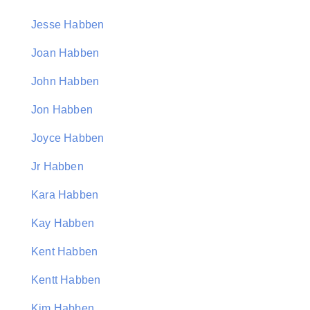
Jesse Habben
Joan Habben
John Habben
Jon Habben
Joyce Habben
Jr Habben
Kara Habben
Kay Habben
Kent Habben
Kentt Habben
Kim Habben