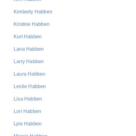
Kimberly Habben
Kristine Habben
Kurt Habben
Lana Habben
Larry Habben
Laura Habben
Leslie Habben
Lisa Habben
Lori Habben
Lyle Habben